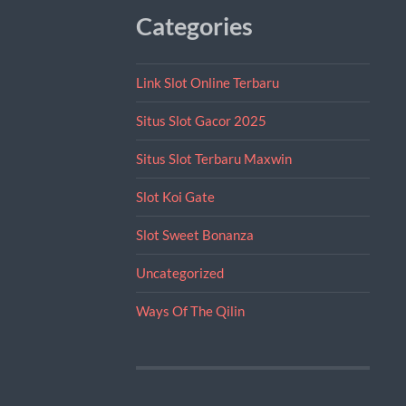
Categories
Link Slot Online Terbaru
Situs Slot Gacor 2025
Situs Slot Terbaru Maxwin
Slot Koi Gate
Slot Sweet Bonanza
Uncategorized
Ways Of The Qilin