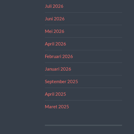
Juli 2026
Juni 2026
Mei 2026
April 2026
Februari 2026
Januari 2026
September 2025
April 2025
Maret 2025