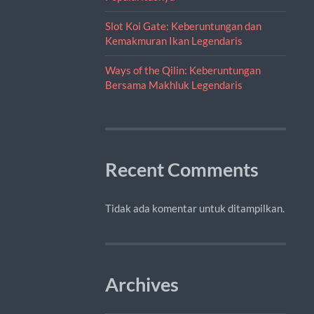
Slot Koi Gate: Keberuntungan dan
Kemakmuran Ikan Legendaris
Ways of the Qilin: Keberuntungan
Bersama Makhluk Legendaris
Recent Comments
Tidak ada komentar untuk ditampilkan.
Archives