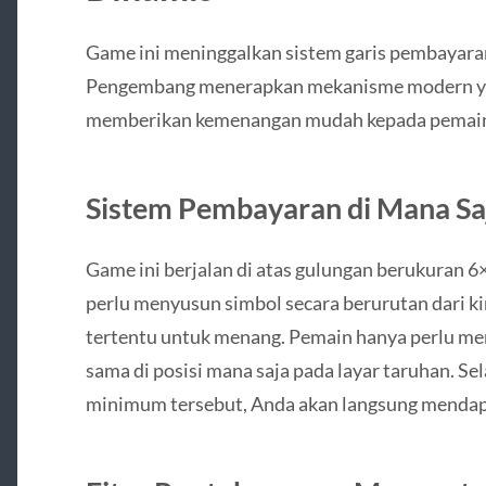
Game ini meninggalkan sistem garis pembayara
Pengembang menerapkan mekanisme modern yan
memberikan kemenangan mudah kepada pemai
Sistem Pembayaran di Mana Sa
Game ini berjalan di atas gulungan berukuran 6
perlu menyusun simbol secara berurutan dari ki
tertentu untuk menang. Pemain hanya perlu me
sama di posisi mana saja pada layar taruhan. 
minimum tersebut, Anda akan langsung mendapa