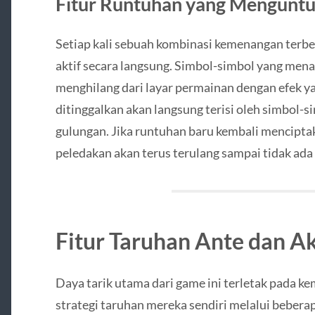
Fitur Runtuhan yang Menguntu
Setiap kali sebuah kombinasi kemenangan terbe
aktif secara langsung. Simbol-simbol yang mena
menghilang dari layar permainan dengan efek ya
ditinggalkan akan langsung terisi oleh simbol-s
gulungan. Jika runtuhan baru kembali mencipt
peledakan akan terus terulang sampai tidak ada
Fitur Taruhan Ante dan A
Daya tarik utama dari game ini terletak pada
strategi taruhan mereka sendiri melalui bebera