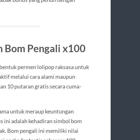
n Bom Pengali x100
bentuk permen lolipop raksasa untuk
aktif melalui cara alami maupun
an 10 putaran gratis secara cuma-
utama untuk meraup keuntungan
s ini adalah kehadiran simbol bom
. Bom pengali ini memiliki nilai