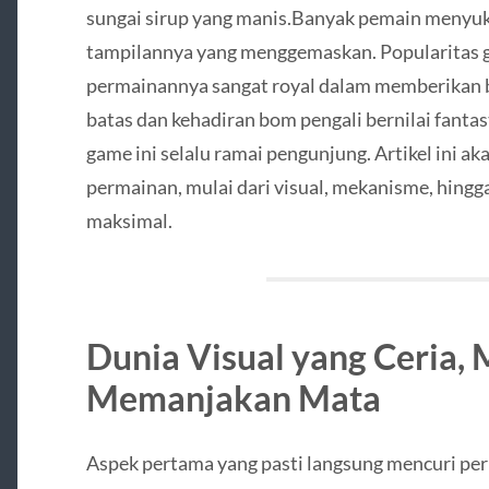
sungai sirup yang manis.Banyak pemain menyuk
tampilannya yang menggemaskan. Popularitas 
permainannya sangat royal dalam memberikan b
batas dan kehadiran bom pengali bernilai fanta
game ini selalu ramai pengunjung. Artikel ini a
permainan, mulai dari visual, mekanisme, hing
maksimal.
Dunia Visual yang Ceria, 
Memanjakan Mata
Aspek pertama yang pasti langsung mencuri perh