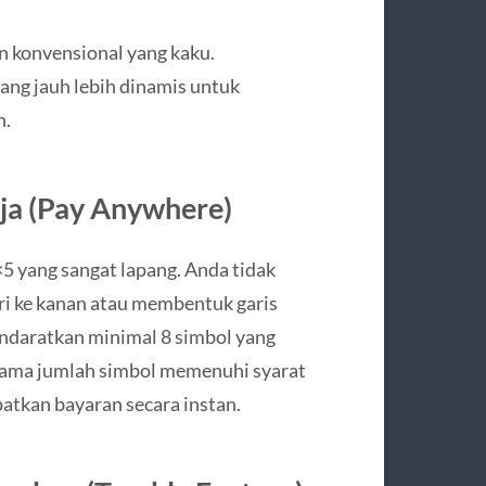
n konvensional yang kaku.
g jauh lebih dinamis untuk
n.
ja (Pay Anywhere)
×5 yang sangat lapang. Anda tidak
ri ke kanan atau membentuk garis
ndaratkan minimal 8 simbol yang
Selama jumlah simbol memenuhi syarat
tkan bayaran secara instan.