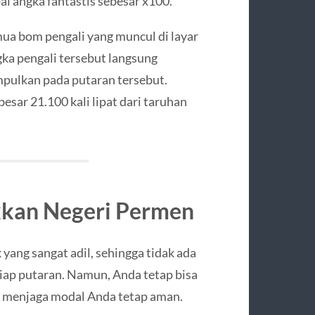
pai angka fantastis sebesar x100.
emua bom pengali yang muncul di layar
gka pengali tersebut langsung
pulkan pada putaran tersebut.
sar 21.100 kali lipat dari taruhan
kkan Negeri Permen
ang sangat adil, sehingga tidak ada
tiap putaran. Namun, Anda tetap bisa
k menjaga modal Anda tetap aman.