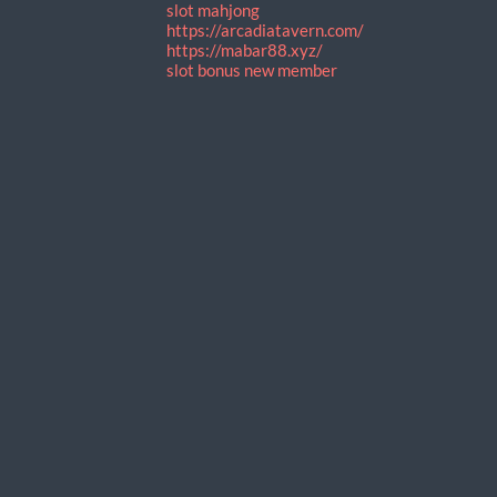
slot mahjong
https://arcadiatavern.com/
https://mabar88.xyz/
slot bonus new member