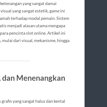
 ketenangan yang sangat damai
sual yang sangat estetik, game ini
 ramah terhadap modal pemain. Sistem
ratis menjadi alasan utama mengapa
para pencinta slot online. Artikel ini
 mulai dari visual, mekanisme, hingga
ik, dan Menenangkan
 grafis yang sangat halus dan kental