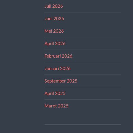
Juli 2026
Juni 2026
Mei 2026
April 2026
Februari 2026
Januari 2026
September 2025
April 2025
Maret 2025