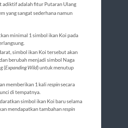
adiktif adalah fitur Putaran Ulang
istem yang sangat sederhana namun
kan minimal 1 simbol ikan Koi pada
erlangsung.
rat, simbol ikan Koi tersebut akan
 dan berubah menjadi simbol Naga
g (
Expanding Wild
) untuk menutup
an memberikan 1 kali
respin
secara
unci di tempatnya.
daratkan simbol ikan Koi baru selama
a akan mendapatkan tambahan
respin