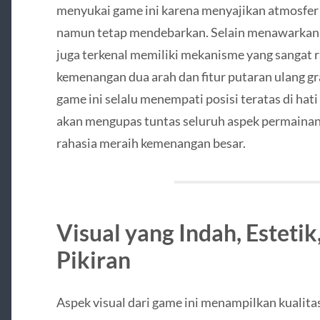
menyukai game ini karena menyajikan atmosfer
namun tetap mendebarkan. Selain menawarkan vi
juga terkenal memiliki mekanisme yang sangat
kemenangan dua arah dan fitur putaran ulang g
game ini selalu menempati posisi teratas di hati 
akan mengupas tuntas seluruh aspek permainan,
rahasia meraih kemenangan besar.
Visual yang Indah, Estet
Pikiran
Aspek visual dari game ini menampilkan kualitas