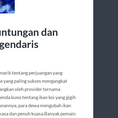
untungan dan
gendaris
narik tentang perjuangan yang
e yang paling sukses mengangkat
angkan oleh provider ternama
enda kuno tentang ikan koi yang gigih
kunannya, para dewa mengubah ikan
rkasa dan penuh kuasa.Banyak pemain