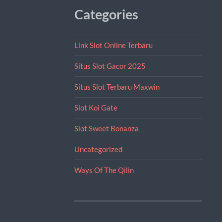
Categories
Link Slot Online Terbaru
Situs Slot Gacor 2025
Situs Slot Terbaru Maxwin
Slot Koi Gate
Slot Sweet Bonanza
Uncategorized
Ways Of The Qilin