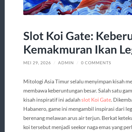
Slot Koi Gate: Keber
Kemakmuran Ikan Le
MEI 29, 2026
/
ADMIN
/
0 COMMENTS
Mitologi Asia Timur selalu menyimpan kisah me
membawa keberuntungan besar. Salah satu gam
kisah inspiratif ini adalah
slot Koi Gate
. Dikemb
Habanero, game ini mengambil inspirasi dari leg
berenang melawan arus air terjun. Berkat kete
koi tersebut menjadi seekor naga emas yang pe