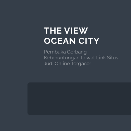
THE VIEW
OCEAN CITY
Pembuka Gerbang
Keberuntungan Lewat Link Situs
Judi Online Tergacor