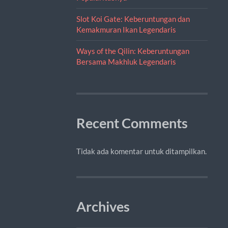
Slot Koi Gate: Keberuntungan dan
Kemakmuran Ikan Legendaris
Ways of the Qilin: Keberuntungan
Bersama Makhluk Legendaris
Recent Comments
Tidak ada komentar untuk ditampilkan.
Archives