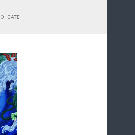
KOI GATE