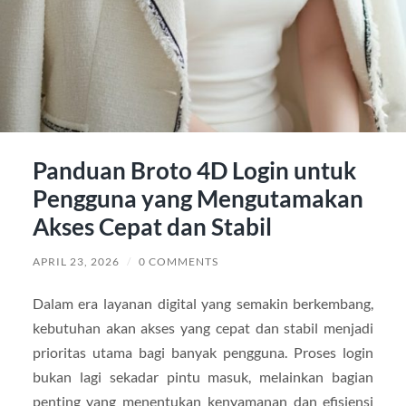
Panduan Broto 4D Login untuk
Pengguna yang Mengutamakan
Akses Cepat dan Stabil
APRIL 23, 2026
/
0 COMMENTS
Dalam era layanan digital yang semakin berkembang,
kebutuhan akan akses yang cepat dan stabil menjadi
prioritas utama bagi banyak pengguna. Proses login
bukan lagi sekadar pintu masuk, melainkan bagian
penting yang menentukan kenyamanan dan efisiensi