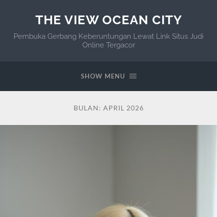
THE VIEW OCEAN CITY
Pembuka Gerbang Keberuntungan Lewat Link Situs Judi
Online Tergacor
SHOW MENU
BULAN:
APRIL 2026