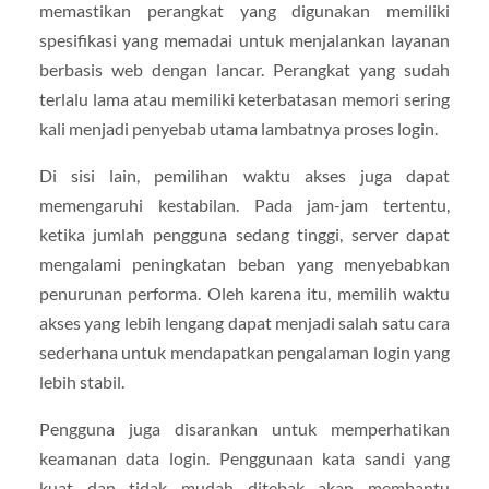
memastikan perangkat yang digunakan memiliki
spesifikasi yang memadai untuk menjalankan layanan
berbasis web dengan lancar. Perangkat yang sudah
terlalu lama atau memiliki keterbatasan memori sering
kali menjadi penyebab utama lambatnya proses login.
Di sisi lain, pemilihan waktu akses juga dapat
memengaruhi kestabilan. Pada jam-jam tertentu,
ketika jumlah pengguna sedang tinggi, server dapat
mengalami peningkatan beban yang menyebabkan
penurunan performa. Oleh karena itu, memilih waktu
akses yang lebih lengang dapat menjadi salah satu cara
sederhana untuk mendapatkan pengalaman login yang
lebih stabil.
Pengguna juga disarankan untuk memperhatikan
keamanan data login. Penggunaan kata sandi yang
kuat dan tidak mudah ditebak akan membantu