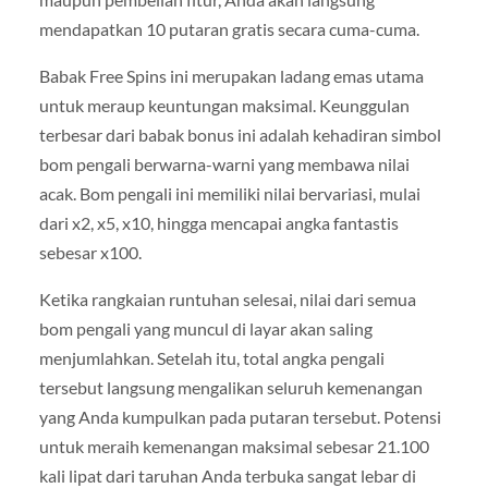
mendapatkan 10 putaran gratis secara cuma-cuma.
Babak Free Spins ini merupakan ladang emas utama
untuk meraup keuntungan maksimal. Keunggulan
terbesar dari babak bonus ini adalah kehadiran simbol
bom pengali berwarna-warni yang membawa nilai
acak. Bom pengali ini memiliki nilai bervariasi, mulai
dari x2, x5, x10, hingga mencapai angka fantastis
sebesar x100.
Ketika rangkaian runtuhan selesai, nilai dari semua
bom pengali yang muncul di layar akan saling
menjumlahkan. Setelah itu, total angka pengali
tersebut langsung mengalikan seluruh kemenangan
yang Anda kumpulkan pada putaran tersebut. Potensi
untuk meraih kemenangan maksimal sebesar 21.100
kali lipat dari taruhan Anda terbuka sangat lebar di