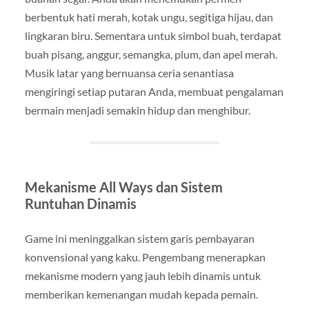
berbentuk hati merah, kotak ungu, segitiga hijau, dan
lingkaran biru. Sementara untuk simbol buah, terdapat
buah pisang, anggur, semangka, plum, dan apel merah.
Musik latar yang bernuansa ceria senantiasa
mengiringi setiap putaran Anda, membuat pengalaman
bermain menjadi semakin hidup dan menghibur.
Mekanisme All Ways dan Sistem
Runtuhan Dinamis
Game ini meninggalkan sistem garis pembayaran
konvensional yang kaku. Pengembang menerapkan
mekanisme modern yang jauh lebih dinamis untuk
memberikan kemenangan mudah kepada pemain.