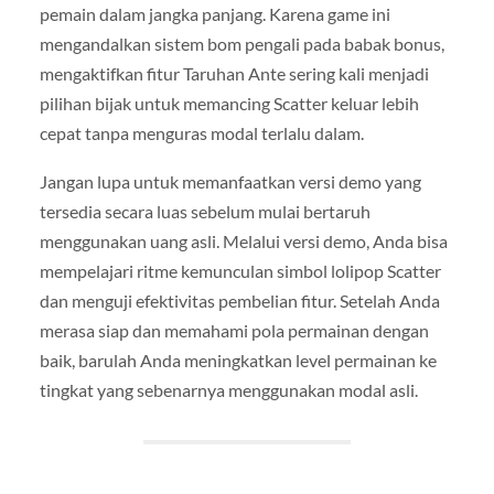
pemain dalam jangka panjang. Karena game ini
mengandalkan sistem bom pengali pada babak bonus,
mengaktifkan fitur Taruhan Ante sering kali menjadi
pilihan bijak untuk memancing Scatter keluar lebih
cepat tanpa menguras modal terlalu dalam.
Jangan lupa untuk memanfaatkan versi demo yang
tersedia secara luas sebelum mulai bertaruh
menggunakan uang asli. Melalui versi demo, Anda bisa
mempelajari ritme kemunculan simbol lolipop Scatter
dan menguji efektivitas pembelian fitur. Setelah Anda
merasa siap dan memahami pola permainan dengan
baik, barulah Anda meningkatkan level permainan ke
tingkat yang sebenarnya menggunakan modal asli.