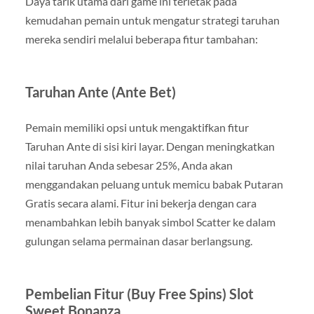
Daya tarik utama dari game ini terletak pada
kemudahan pemain untuk mengatur strategi taruhan
mereka sendiri melalui beberapa fitur tambahan:
Taruhan Ante (Ante Bet)
Pemain memiliki opsi untuk mengaktifkan fitur
Taruhan Ante di sisi kiri layar. Dengan meningkatkan
nilai taruhan Anda sebesar 25%, Anda akan
menggandakan peluang untuk memicu babak Putaran
Gratis secara alami. Fitur ini bekerja dengan cara
menambahkan lebih banyak simbol Scatter ke dalam
gulungan selama permainan dasar berlangsung.
Pembelian Fitur (Buy Free Spins) Slot
Sweet Bonanza