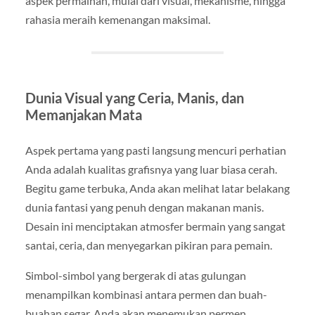
aspek permainan, mulai dari visual, mekanisme, hingga
rahasia meraih kemenangan maksimal.
Dunia Visual yang Ceria, Manis, dan
Memanjakan Mata
Aspek pertama yang pasti langsung mencuri perhatian
Anda adalah kualitas grafisnya yang luar biasa cerah.
Begitu game terbuka, Anda akan melihat latar belakang
dunia fantasi yang penuh dengan makanan manis.
Desain ini menciptakan atmosfer bermain yang sangat
santai, ceria, dan menyegarkan pikiran para pemain.
Simbol-simbol yang bergerak di atas gulungan
menampilkan kombinasi antara permen dan buah-
buahan segar. Anda akan menemukan permen