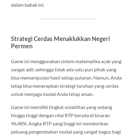
dalam babak ini.
Strategi Cerdas Menaklukkan Negeri
Permen
Game ini menggunakan sistem matematika acak yang
sangat adil, sehingga tidak ada satu pun pihak yang
bisa memanipulasi hasil setiap putaran. Namun, Anda
tetap bisa menerapkan strategi taruhan yang cerdas
untuk menjaga modal Anda tetap aman.
Game ini memiliki tingkat volatilitas yang sedang
hingga tinggi dengan nilai RTP berada di kisaran
96,48%. Angka RTP yang tinggi ini memberikan
peluang pengembalian modal yang sangat bagus bagi