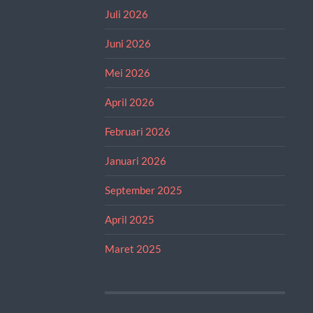
Juli 2026
Juni 2026
Mei 2026
April 2026
Februari 2026
Januari 2026
September 2025
April 2025
Maret 2025