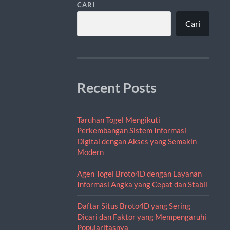
CARI
Cari
Recent Posts
Taruhan Togel Mengikuti
Perkembangan Sistem Informasi
Digital dengan Akses yang Semakin
Modern
Agen Togel Broto4D dengan Layanan
Informasi Angka yang Cepat dan Stabil
Daftar Situs Broto4D yang Sering
Dicari dan Faktor yang Mempengaruhi
Popularitasnya