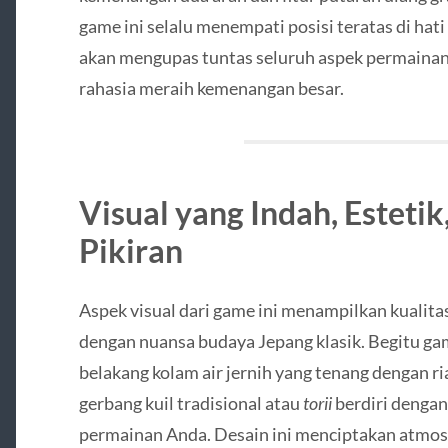
game ini selalu menempati posisi teratas di hati 
akan mengupas tuntas seluruh aspek permainan,
rahasia meraih kemenangan besar.
Visual yang Indah, Estet
Pikiran
Aspek visual dari game ini menampilkan kualitas
dengan nuansa budaya Jepang klasik. Begitu gam
belakang kolam air jernih yang tenang dengan r
gerbang kuil tradisional atau
torii
berdiri denga
permainan Anda. Desain ini menciptakan atmosf