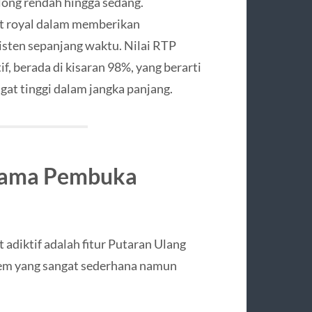
olong rendah hingga sedang.
at royal dalam memberikan
sten sepanjang waktu. Nilai RTP
if, berada di kisaran 98%, yang berarti
at tinggi dalam jangka panjang.
Utama Pembuka
adiktif adalah fitur Putaran Ulang
istem yang sangat sederhana namun