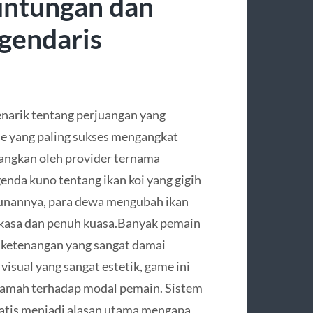
untungan dan
gendaris
narik tentang perjuangan yang
e yang paling sukses mengangkat
angkan oleh provider ternama
enda kuno tentang ikan koi yang gigih
kunannya, para dewa mengubah ikan
rkasa dan penuh kuasa.Banyak pemain
 ketenangan yang sangat damai
sual yang sangat estetik, game ini
 ramah terhadap modal pemain. Sistem
ratis menjadi alasan utama mengapa