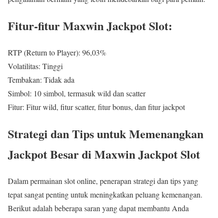
Fitur-fitur Maxwin Jackpot Slot:
RTP (Return to Player): 96,03%
Volatilitas: Tinggi
Tembakan: Tidak ada
Simbol: 10 simbol, termasuk wild dan scatter
Fitur: Fitur wild, fitur scatter, fitur bonus, dan fitur jackpot
Strategi dan Tips untuk Memenangkan
Jackpot Besar di Maxwin Jackpot Slot
Dalam permainan slot online, penerapan strategi dan tips yang
tepat sangat penting untuk meningkatkan peluang kemenangan.
Berikut adalah beberapa saran yang dapat membantu Anda