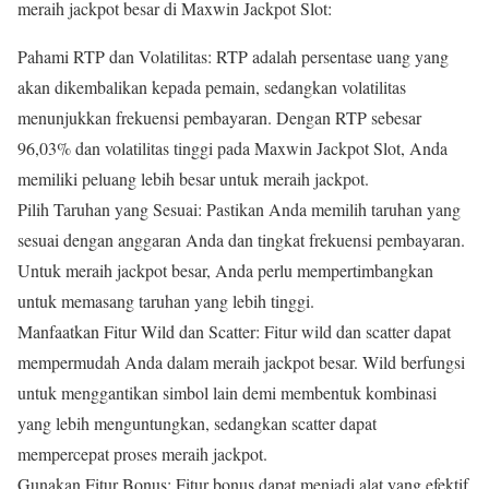
meraih jackpot besar di Maxwin Jackpot Slot:
Pahami RTP dan Volatilitas: RTP adalah persentase uang yang
akan dikembalikan kepada pemain, sedangkan volatilitas
menunjukkan frekuensi pembayaran. Dengan RTP sebesar
96,03% dan volatilitas tinggi pada Maxwin Jackpot Slot, Anda
memiliki peluang lebih besar untuk meraih jackpot.
Pilih Taruhan yang Sesuai: Pastikan Anda memilih taruhan yang
sesuai dengan anggaran Anda dan tingkat frekuensi pembayaran.
Untuk meraih jackpot besar, Anda perlu mempertimbangkan
untuk memasang taruhan yang lebih tinggi.
Manfaatkan Fitur Wild dan Scatter: Fitur wild dan scatter dapat
mempermudah Anda dalam meraih jackpot besar. Wild berfungsi
untuk menggantikan simbol lain demi membentuk kombinasi
yang lebih menguntungkan, sedangkan scatter dapat
mempercepat proses meraih jackpot.
Gunakan Fitur Bonus: Fitur bonus dapat menjadi alat yang efektif