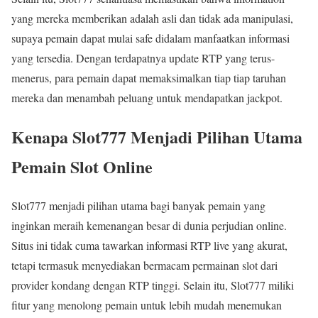
yang mereka memberikan adalah asli dan tidak ada manipulasi,
supaya pemain dapat mulai safe didalam manfaatkan informasi
yang tersedia. Dengan terdapatnya update RTP yang terus-
menerus, para pemain dapat memaksimalkan tiap tiap taruhan
mereka dan menambah peluang untuk mendapatkan jackpot.
Kenapa Slot777 Menjadi Pilihan Utama
Pemain Slot Online
Slot777 menjadi pilihan utama bagi banyak pemain yang
inginkan meraih kemenangan besar di dunia perjudian online.
Situs ini tidak cuma tawarkan informasi RTP live yang akurat,
tetapi termasuk menyediakan bermacam permainan slot dari
provider kondang dengan RTP tinggi. Selain itu, Slot777 miliki
fitur yang menolong pemain untuk lebih mudah menemukan