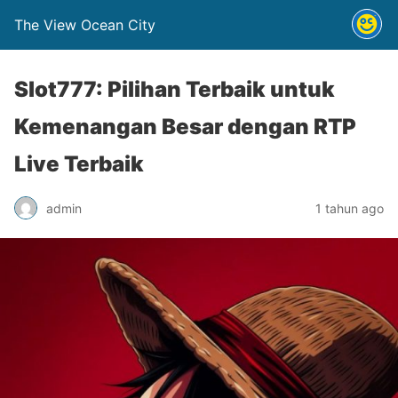
The View Ocean City
Slot777: Pilihan Terbaik untuk
Kemenangan Besar dengan RTP
Live Terbaik
admin
1 tahun ago