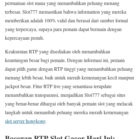
permainan slot mana yang menambahkan peluang menang
terbesar. Slot777 memastikan bahwa information yang mereka
memberikan adalah 100% valid dan berasal dari sumber formal
yang terpercaya, supaya para pemain dapat bermain dengan
kepercayaan penuh.
Keakuratan RTP yang disediakan oleh menambahkan
keuntungan besar bagi pemain. Dengan informasi ini, pemain
dapat pilih game dengan RTP tinggi yang menambahkan peluang
menang lebih besar, baik untuk meraih kemenangan kecil maupun
jackpot besar. Fitur RTP live yang senantiasa terupdate
menambahkan transparansi, menjadikan Slot777 sebagai situs
yang benar-benar dihargai oleh banyak pemain slot yang melacak
langkah untuk menambah peluang mereka meraih kemenangan
slot server hongkong
.
Bocoran RTP Slot Gacor Hari Ini: